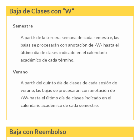
Baja de Clases con “W”
Semestre
A partir de la tercera semana de cada semestre, las
bajas se procesarán con anotación de «W» hasta el
último día de clases indicado en el calendario
académico de cada término.
Verano
A partir del quinto día de clases de cada sesión de
verano, las bajas se procesarán con anotación de
«W» hasta el último día de clases indicado en el
calendario académico de cada semestre.
Baja con Reembolso