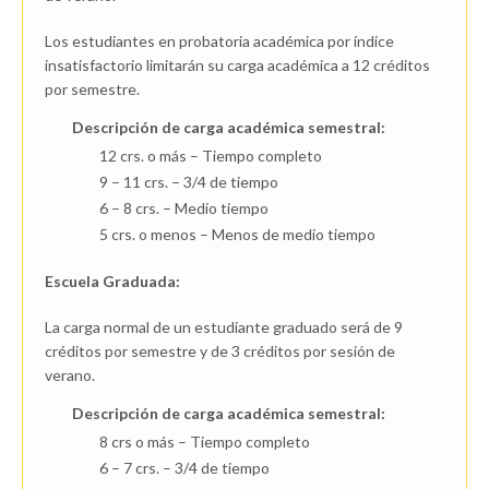
Los estudiantes en probatoria académica por índice
insatisfactorio limitarán su carga académica a 12 créditos
por semestre.
Descripción de carga académica semestral:
12 crs. o más – Tiempo completo
9 – 11 crs. – 3/4 de tiempo
6 – 8 crs. – Medio tiempo
5 crs. o menos – Menos de medio tiempo
Escuela Graduada:
La carga normal de un estudiante graduado será de 9
créditos por semestre y de 3 créditos por sesión de
verano.
Descripción de carga académica semestral:
8 crs o más – Tiempo completo
6 – 7 crs. – 3/4 de tiempo