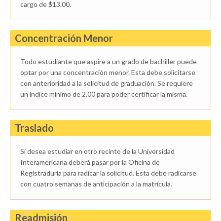
cargo de $13.00.
Concentración Menor
Todo estudiante que aspire a un grado de bachiller puede
optar por una concentración menor. Esta debe solicitarse
con anterioridad a la solicitud de graduación. Se requiere
un índice mínimo de 2.00 para poder certificar la misma.
Traslado
Si desea estudiar en otro recinto de la Universidad
Interamericana deberá pasar por la Oficina de
Registraduría para radicar la solicitud. Esta debe radicarse
con cuatro semanas de anticipación a la matrícula.
Readmisión