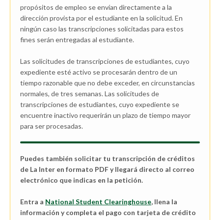
propósitos de empleo se envían directamente a la
dirección provista por el estudiante en la solicitud. En
ningún caso las transcripciones solicitadas para estos
fines serán entregadas al estudiante.
Las solicitudes de transcripciones de estudiantes, cuyo
expediente esté activo se procesarán dentro de un
tiempo razonable que no debe exceder, en circunstancias
normales, de tres semanas. Las solicitudes de
transcripciones de estudiantes, cuyo expediente se
encuentre inactivo requerirán un plazo de tiempo mayor
para ser procesadas.
Puedes también solicitar tu transcripción de créditos
de La Inter en formato PDF y llegará directo al correo
electrónico que indicas en la petición.
Entra a
National Student Clearinghouse
, llena la
información y completa el pago con tarjeta de crédito