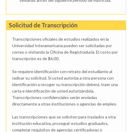
semanas antes del siguiente período de matrícula.
Solicitud de Transcripción
Transcripciones oficiales de estudios realizados en la
Universidad Interamericana pueden ser solicitadas por
correo o visitando la Oficina de Registraduría. El costo por
transcripción es de $6.00.
Se requiere identificación con retrato del estudiante al
radicar su solicitud. Si usted autoriza a otra persona con
identificación a recoger su transcripción deberá, traer una
carta e identificación de usted autorizándola.
Transcripciones confidenciales serán enviadas
directamente a otras instituciones o agencias de empleo.
Las transcripciones que se soliciten para traslados a otra
institución educativa, proseguir estudios graduados,
completar requisitos de agencias certificadoras o