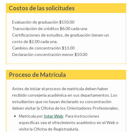
Costos de las solicitudes
Evaluación de graduación $150.00
Transcripción de créditos $6.00 cada una
Certificaciones de estudios, de graduación tienen un
costo de $2.00 cada una.
Cambios de concentración $13.00
Declaración concentración menor $10.00
Proceso de Matrícula
Antes de iniciar el proceso de matrícula deben haber
recibido consejería académica en sus departamentos. Los
estudiantes que no hayan declarado su concentración
deben visitar la Oficina de los Orientadores Profesionales.
Matrícula por
Inter Web
: Para instrucciones
específicas vea el ofrecimiento académico en el Web o
visite la Oficina de Registraduría.