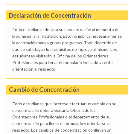
Declaración de Concentración
Todo estudiante declara su concentración al momento de
la admisión a la Institución. Esto no implica necesariamente
la aceptación para algunos programas. Todo depende de
que se satisfagan los requisitos de ingreso al mismo. Los
estudiantes visitarán la Oficina de los Orientadores
Profesionales para llenar el formulario indicado y recibir
orientación al respecto.
Cambio de Concentración
Todo estudiante que interese efectuar un cambio en su
concentración deberá visitar la Oficina de los
Orientadores Profesionales o el departamento de su
concentración para llenar el formulario y orientarse al
respecto. Los cambios de concentración conllevan un