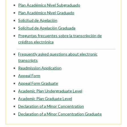
Plan Académico Nivel Subgraduado
Plan Académico Nivel Graduado
Solicitud de Apelación
Solicitud de Apelación Graduada
Preguntas frecuentes sobre la transcripción de
créditos electrónica
Frequently asked questions about electronic
transcripts
Readmission Application
Appeal Form
Appeal Form Graduate
Academic Plan Undergraduate Level
Academic Plan Graduate Level
Declaration of a Minor Concentration
Declaration of a Minor Concentration Graduate