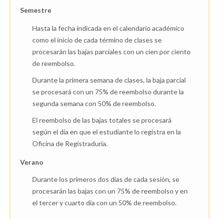
Semestre
Hasta la fecha indicada en el calendario académico
como el inicio de cada término de clases se
procesarán las bajas parciales con un cien por ciento
de reembolso.
Durante la primera semana de clases, la baja parcial
se procesará con un 75% de reembolso durante la
segunda semana con 50% de reembolso.
El reembolso de las bajas totales se procesará
según el día en que el estudiante lo registra en la
Oficina de Registraduría.
Verano
Durante los primeros dos días de cada sesión, se
procesarán las bajas con un 75% de reembolso y en
el tercer y cuarto día con un 50% de reembolso.