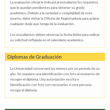
La evaluación oficial le indicará al estudiante los requisitos
que le quedan pendientes para obtener su grado
académico. Debido a la seriedad y complejidad de este
asunto, debe visitar la Oficina de Registraduria para aclarar
cualquier duda que tenga de la evaluación.
Los estudiantes deben observar la fecha límite para radicar
su solicitud reflejada en el calendario academico.
Diplomas de Graduación
La Universidad conservará los mismos por un período de un
año. Se requiere una identificación con foto al momento de
recoger el diploma. Una autorización escrita e
identificación con foto son necesarias si otra persona
recoge el diploma.