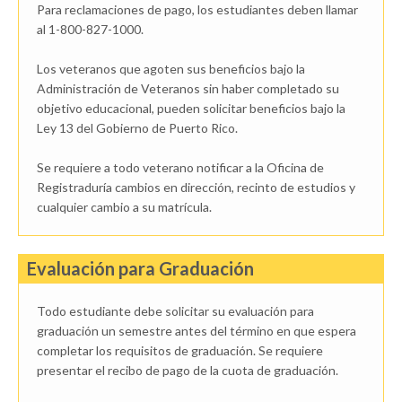
Para reclamaciones de pago, los estudiantes deben llamar
al 1-800-827-1000.
Los veteranos que agoten sus beneficios bajo la
Administración de Veteranos sin haber completado su
objetivo educacional, pueden solicitar beneficios bajo la
Ley 13 del Gobierno de Puerto Rico.
Se requiere a todo veterano notificar a la Oficina de
Registraduría cambios en dirección, recinto de estudios y
cualquier cambio a su matrícula.
Evaluación para Graduación
Todo estudiante debe solicitar su evaluación para
graduación un semestre antes del término en que espera
completar los requisitos de graduación. Se requiere
presentar el recibo de pago de la cuota de graduación.