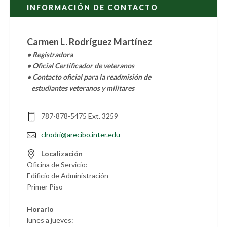
INFORMACIÓN DE CONTACTO
Carmen L. Rodríguez Martínez
• Registradora
• Oficial Certificador de veteranos
• Contacto oficial para la readmisión de
estudiantes veteranos y militares
787-878-5475 Ext. 3259
clrodri@arecibo.inter.edu
Localización
Oficina de Servicio:
Edificio de Administración
Primer Piso
Horario
lunes a jueves: