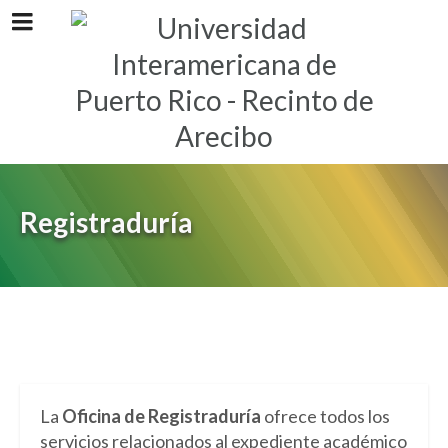
Registraduría
La
Oficina de Registraduría
ofrece todos los
servicios relacionados al expediente académico