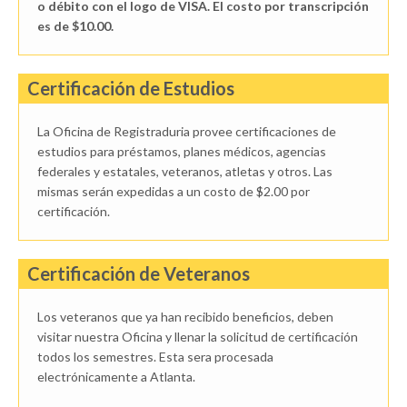
o débito con el logo de VISA. El costo por transcripción
es de $10.00.
Certificación de Estudios
La Oficina de Registraduria provee certificaciones de
estudios para préstamos, planes médicos, agencias
federales y estatales, veteranos, atletas y otros. Las
mismas serán expedidas a un costo de $2.00 por
certificación.
Certificación de Veteranos
Los veteranos que ya han recibido beneficios, deben
visitar nuestra Oficina y llenar la solicitud de certificación
todos los semestres. Esta sera procesada
electrónicamente a Atlanta.