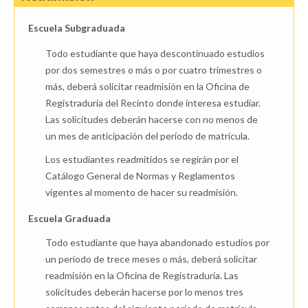
Escuela Subgraduada
Todo estudiante que haya descontinuado estudios
por dos semestres o más o por cuatro trimestres o
más, deberá solicitar readmisión en la Oficina de
Registraduría del Recinto donde interesa estudiar.
Las solicitudes deberán hacerse con no menos de
un mes de anticipación del período de matrícula.
Los estudiantes readmitidos se regirán por el
Catálogo General de Normas y Reglamentos
vigentes al momento de hacer su readmisión.
Escuela Graduada
Todo estudiante que haya abandonado estudios por
un período de trece meses o más, deberá solicitar
readmisión en la Oficina de Registraduría. Las
solicitudes deberán hacerse por lo menos tres