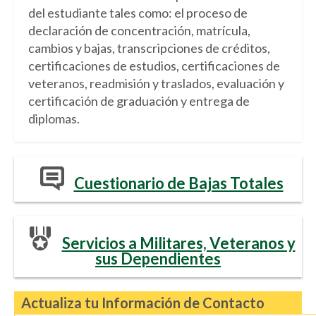
del estudiante tales como: el proceso de
declaración de concentración, matrícula,
cambios y bajas, transcripciones de créditos,
certificaciones de estudios, certificaciones de
veteranos, readmisión y traslados, evaluación y
certificación de graduación y entrega de
diplomas.
Cuestionario de Bajas Totales
Servicios a Militares, Veteranos y
sus Dependientes
Actualiza tu Información de Contacto