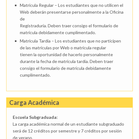
Matrícula Regular – Los estudiantes que no utilicen el
Web deberán presentarse personalmente a la Oficina
de
Registraduría. Deben traer consigo el formulario de
matrícula debidamente cumplimentado.
Matrícula Tardía – Los estudiantes que no participen
de las matrículas por Web o matrícula regular
tienen la oportunidad de hacerlo personalmente
durante la fecha de matrícula tardía. Deben traer
consigo el formulario de matrícula debidamente
cumplimentado.
Carga Académica
Escuela Subgraduada:
La carga académica normal de un estudiante subgraduado
será de 12 créditos por semestre y 7 créditos por sesión
de verano.