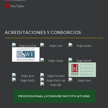
YouTube
ACREDITACIONES Y CONSORCIOS
PROFESSIONAL LICENSURE NOTIFICATIONS