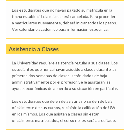
Los estudiantes que no hayan pagado su matrícula en la
fecha establecida, la misma será cancelada. Para proceder
a matricularse nuevamente, deberá iniciar todos los pasos.
Ver calendario académico para información específica.
Asistencia a Clases
La Universidad requiere asistencia regular a sus clases. Los
estudiantes que nunca hayan asistido a clases durante las
primeras dos semanas de clases, serán dados de baja
administrativamente por el profesor. Se le ajustaran las
ayudas económicas de acuerdo a su situación en particular.
Los estudiantes que dejen de asistir y no se den de baja
oficialmente de sus cursos, recibirán la calificación de UW
en los mismos. Los que asistan a clases sin estar
oficialmente matriculados, el curso no les será acreditado.