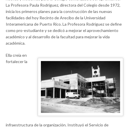
La Profesora Paula Rodríguez, directora del Colegio desde 1972,
inicia los primeros planes para la construcción de las nuevas
facilidades del hoy Recinto de Arecibo de la Universidad
Interamericana de Puerto Rico. La Profesora Rodríguez se define
como pro-estudiante y se dedicó a mejorar el aprovechamiento
académico y al desarrollo de la facultad para mejorar la vida
académica.
Ella creía en
fortalecer la
infraestructura de la organización. Instituyó el Servicio de