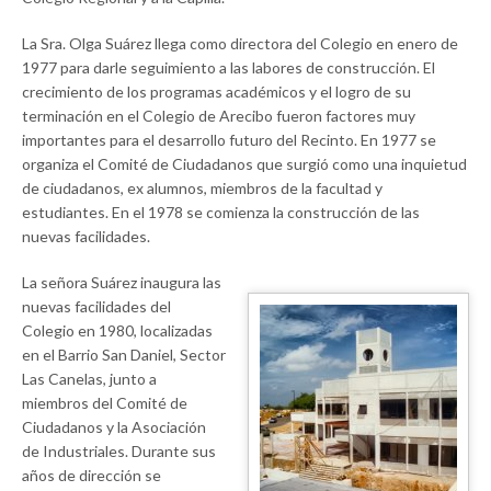
La Sra. Olga Suárez llega como directora del Colegio en enero de
1977 para darle seguimiento a las labores de construcción. El
crecimiento de los programas académicos y el logro de su
terminación en el Colegio de Arecibo fueron factores muy
importantes para el desarrollo futuro del Recinto. En 1977 se
organiza el Comité de Ciudadanos que surgió como una inquietud
de ciudadanos, ex alumnos, miembros de la facultad y
estudiantes. En el 1978 se comienza la construcción de las
nuevas facilidades.
La señora Suárez inaugura las
nuevas facilidades del
Colegio en 1980, localizadas
en el Barrio San Daniel, Sector
Las Canelas, junto a
miembros del Comité de
Ciudadanos y la Asociación
de Industriales. Durante sus
años de dirección se