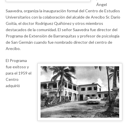
Ángel
Saavedra, organiza la inauguración formal del Centro de Estudios
Universitarios con la colaboración del alcalde de Arecibo Sr. Darío
Goitía, el doctor Rodríguez Quiñónez y otros miembros
destacados de la comunidad. El señor Saavedra fue director del
Programa de Extensión de Barranquitas y profesor de psicología
de San Germán cuando fue nombrado director del centro de
Arecibo.
El Programa
fue exitoso y
para el 1959 el
Centro
adquirió