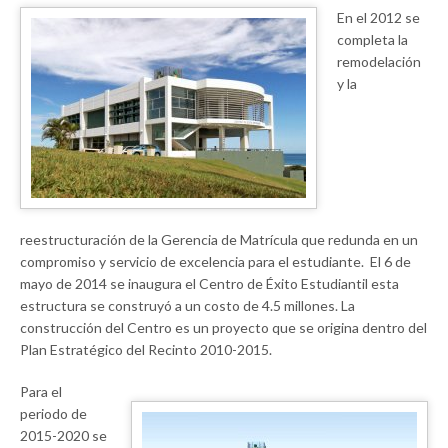
En el 2012 se
completa la
remodelación
y la
reestructuración de la Gerencia de Matrícula que redunda en un
compromiso y servicio de excelencia para el estudiante. El 6 de
mayo de 2014 se inaugura el Centro de Éxito Estudiantil esta
estructura se construyó a un costo de 4.5 millones. La
construcción del Centro es un proyecto que se origina dentro del
Plan Estratégico del Recinto 2010-2015.
Para el
periodo de
2015-2020 se