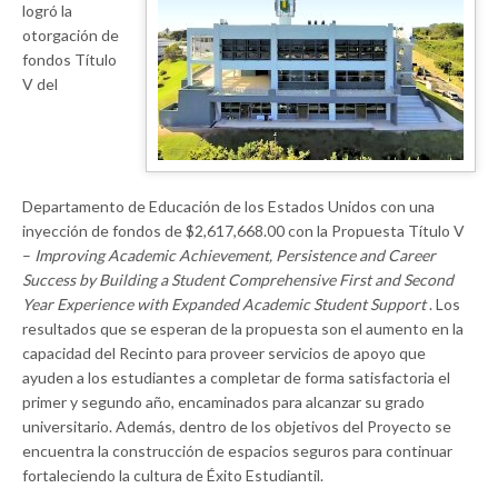
logró la
otorgación de
fondos Título
V del
Departamento de Educación de los Estados Unidos con una
inyección de fondos de $2,617,668.00 con la Propuesta Título V
–
Improving Academic Achievement, Persistence and Career
Success by Building a Student Comprehensive First and Second
Year Experience with Expanded Academic Student Support
. Los
resultados que se esperan de la propuesta son el aumento en la
capacidad del Recinto para proveer servicios de apoyo que
ayuden a los estudiantes a completar de forma satisfactoria el
primer y segundo año, encaminados para alcanzar su grado
universitario. Además, dentro de los objetivos del Proyecto se
encuentra la construcción de espacios seguros para continuar
fortaleciendo la cultura de Éxito Estudiantil.