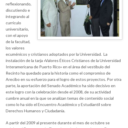
reflexionando,
discutiendo e
integrando al
currículo
universitario,
con el apoyo
de la facultad,
los valores
ecuménicos y cristianos adoptados por la Universidad. La
instalación de la tarja «Valores Éticos Cristianos de la Universidad
Interamericana de Puerto Rico» en el área del vestíbulo del
Recinto ha quedado para la historia como el compromiso de
Arecibo en su esfuerzo para el logro de estos proyectos. Por otra
parte, la aportación del Senado Académico ha sido decisivo en
este logro con la celebración desde el 2008, de su actividad
cumbre anual en la que se analizan temas de contenido social
como lo ha sido el Encuentro Académico y Estudiantil sobre
Derechos Humanos y Ciudadanía.
A partir del 2009 al presente durante el mes de octubre se