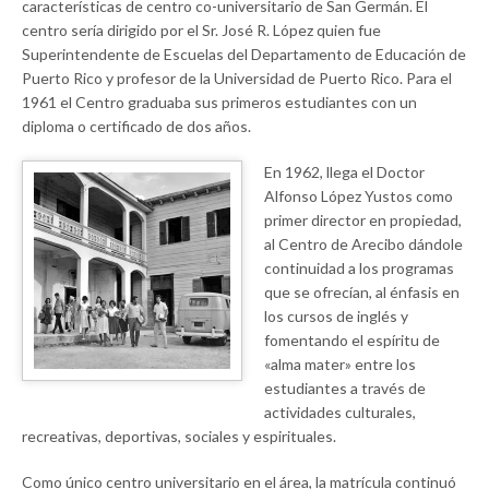
características de centro co-universitario de San Germán. El
centro sería dirigido por el Sr. José R. López quien fue
Superintendente de Escuelas del Departamento de Educación de
Puerto Rico y profesor de la Universidad de Puerto Rico. Para el
1961 el Centro graduaba sus primeros estudiantes con un
diploma o certificado de dos años.
En 1962, llega el Doctor
Alfonso López Yustos como
primer director en propiedad,
al Centro de Arecibo dándole
continuidad a los programas
que se ofrecían, al énfasis en
los cursos de inglés y
fomentando el espíritu de
«alma mater» entre los
estudiantes a través de
actividades culturales,
recreativas, deportivas, sociales y espirituales.
Como único centro universitario en el área, la matrícula continuó