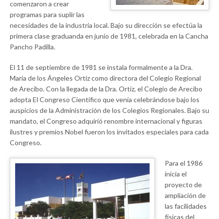
comenzaron a crear
programas para suplir las
necesidades de la industria local. Bajo su dirección se efectúa la
primera clase graduanda en junio de 1981, celebrada en la Cancha
Pancho Padilla.
El 11 de septiembre de 1981 se instala formalmente a la Dra.
María de los Ángeles Ortiz como directora del Colegio Regional
de Arecibo. Con la llegada de la Dra. Ortiz, el Colegio de Arecibo
adopta El Congreso Científico que venía celebrándose bajo los
auspicios de la Administración de los Colegios Regionales. Bajo su
mandato, el Congreso adquirió renombre internacional y figuras
ilustres y premios Nobel fueron los invitados especiales para cada
Congreso.
Para el 1986
inicia el
proyecto de
ampliación de
las facilidades
físicas del