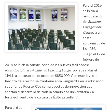
Para el 2016
se inicia la
remodelación
del
Students
Engagement
Center,
a un
costo
aproximado de
$64,239.
Luego el 12 de
febrero de
2018 se inicia la construcción de las nuevas facilidades:
Multidisciplinary Academic Learning Louge,
por sus siglas el
MALL, a un costo aproximado de $850,000. Con este logro el
Recinto de Arecibo se mantiene en la vanguardia en la educación
superior de Puerto Rico con proyectos de innovación que
aportan al desarrollo de toda la comunidad universitaria y al
fortalecimiento de la cultura de Éxito Estudiantil.
Para el 6 de