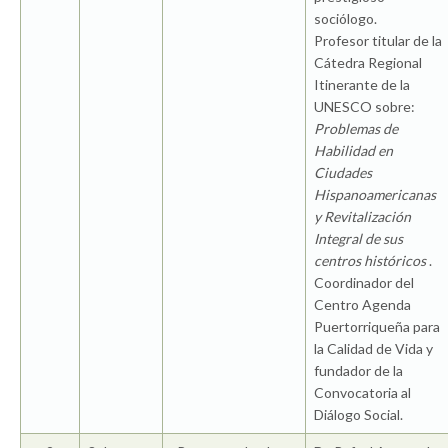
sociólogo.
Profesor titular de la
Cátedra Regional
Itinerante de la
UNESCO sobre:
Problemas de
Habilidad en
Ciudades
Hispanoamericanas
y Revitalización
Integral de sus
centros históricos
.
Coordinador del
Centro Agenda
Puertorriqueña para
la Calidad de Vida y
fundador de la
Convocatoria al
Diálogo Social.