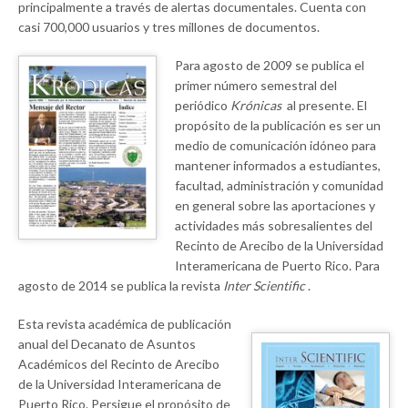
principalmente a través de alertas documentales. Cuenta con
casi 700,000 usuarios y tres millones de documentos.
Para agosto de 2009 se publica el
primer número semestral del
periódico
Krónicas
al presente. El
propósito de la publicación es ser un
medio de comunicación idóneo para
mantener informados a estudiantes,
facultad, administración y comunidad
en general sobre las aportaciones y
actividades más sobresalientes del
Recinto de Arecibo de la Universidad
Interamericana de Puerto Rico. Para
agosto de 2014 se publica la revista
Inter Scientific
.
Esta revista académica de publicación
anual del Decanato de Asuntos
Académicos del Recinto de Arecibo
de la Universidad Interamericana de
Puerto Rico. Persigue el propósito de