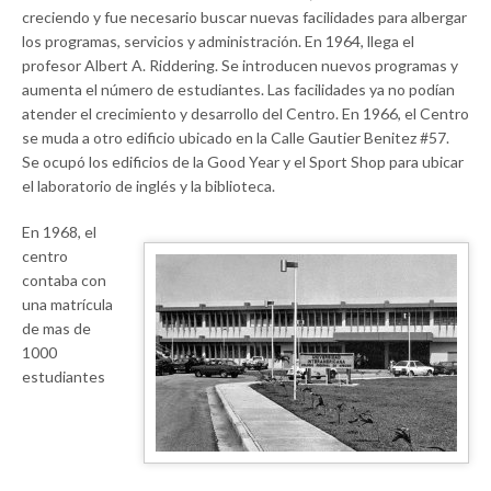
creciendo y fue necesario buscar nuevas facilidades para albergar
los programas, servicios y administración. En 1964, llega el
profesor Albert A. Riddering. Se introducen nuevos programas y
aumenta el número de estudiantes. Las facilidades ya no podían
atender el crecimiento y desarrollo del Centro. En 1966, el Centro
se muda a otro edificio ubicado en la Calle Gautier Benitez #57.
Se ocupó los edificios de la Good Year y el Sport Shop para ubicar
el laboratorio de inglés y la biblioteca.
En 1968, el
centro
contaba con
una matrícula
de mas de
1000
estudiantes