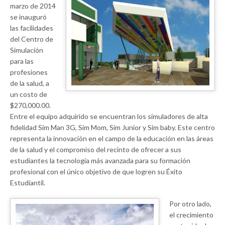
marzo de 2014
se inauguró
las facilidades
del Centro de
Simulación
para las
profesiones
de la salud, a
un costo de
$270,000.00.
Entre el equipo adquirido se encuentran los simuladores de alta
fidelidad Sim Man 3G, Sim Mom, Sim Junior y Sim baby. Este centro
representa la innovación en el campo de la educación en las áreas
de la salud y el compromiso del recinto de ofrecer a sus
estudiantes la tecnología más avanzada para su formación
profesional con el único objetivo de que logren su Éxito
Estudiantil.
Por otro lado,
el crecimiento