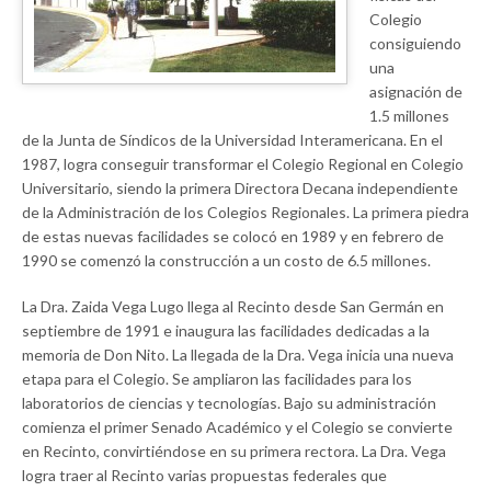
Colegio
consiguiendo
una
asignación de
1.5 millones
de la Junta de Síndicos de la Universidad Interamericana. En el
1987, logra conseguir transformar el Colegio Regional en Colegio
Universitario, siendo la primera Directora Decana independiente
de la Administración de los Colegios Regionales. La primera piedra
de estas nuevas facilidades se colocó en 1989 y en febrero de
1990 se comenzó la construcción a un costo de 6.5 millones.
La Dra. Zaida Vega Lugo llega al Recinto desde San Germán en
septiembre de 1991 e inaugura las facilidades dedicadas a la
memoria de Don Nito. La llegada de la Dra. Vega inicia una nueva
etapa para el Colegio. Se ampliaron las facilidades para los
laboratorios de ciencias y tecnologías. Bajo su administración
comienza el primer Senado Académico y el Colegio se convierte
en Recinto, convirtiéndose en su primera rectora. La Dra. Vega
logra traer al Recinto varias propuestas federales que