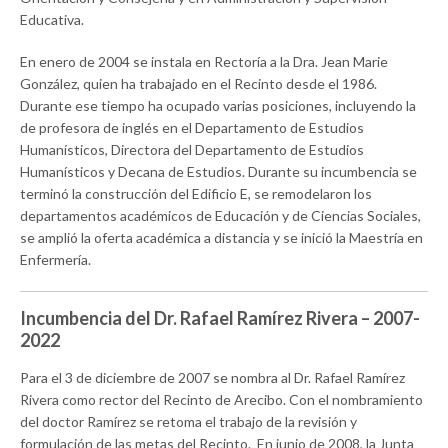
Educativa.
En enero de 2004 se instala en Rectoría a la Dra. Jean Marie
González, quien ha trabajado en el Recinto desde el 1986.
Durante ese tiempo ha ocupado varias posiciones, incluyendo la
de profesora de inglés en el Departamento de Estudios
Humanísticos, Directora del Departamento de Estudios
Humanísticos y Decana de Estudios. Durante su incumbencia se
terminó la construcción del Edificio E, se remodelaron los
departamentos académicos de Educación y de Ciencias Sociales,
se amplió la oferta académica a distancia y se inició la Maestría en
Enfermería.
Incumbencia del Dr. Rafael Ramírez Rivera – 2007-
2022
Para el 3 de diciembre de 2007 se nombra al Dr. Rafael Ramírez
Rivera como rector del Recinto de Arecibo. Con el nombramiento
del doctor Ramírez se retoma el trabajo de la revisión y
formulación de las metas del Recinto. En junio de 2008, la Junta