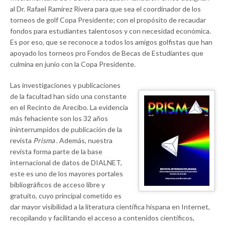
al Dr. Rafael Ramírez Rivera para que sea el coordinador de los
torneos de golf Copa Presidente; con el propósito de recaudar
fondos para estudiantes talentosos y con necesidad económica.
Es por eso, que se reconoce a todos los amigos golfistas que han
apoyado los torneos pro Fondos de Becas de Estudiantes que
culmina en junio con la Copa Presidente.
Las investigaciones y publicaciones
de la facultad han sido una constante
en el Recinto de Arecibo. La evidencia
más fehaciente son los 32 años
ininterrumpidos de publicación de la
revista
Prisma
. Además, nuestra
revista forma parte de la base
internacional de datos de DIALNET,
este es uno de los mayores portales
bibliográficos de acceso libre y
gratuito, cuyo principal cometido es
dar mayor visibilidad a la literatura científica hispana en Internet,
recopilando y facilitando el acceso a contenidos científicos,