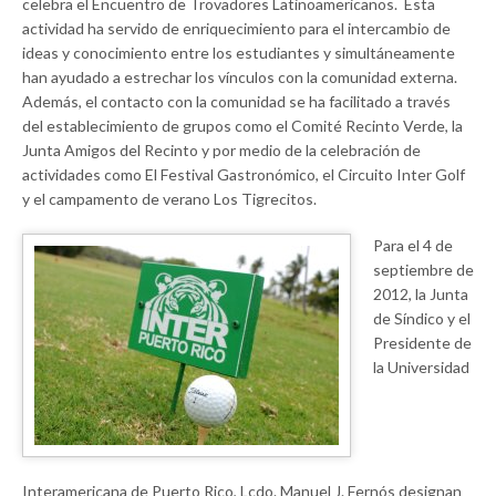
celebra el Encuentro de Trovadores Latinoamericanos. Esta
actividad ha servido de enriquecimiento para el intercambio de
ideas y conocimiento entre los estudiantes y simultáneamente
han ayudado a estrechar los vínculos con la comunidad externa.
Además, el contacto con la comunidad se ha facilitado a través
del establecimiento de grupos como el Comité Recinto Verde, la
Junta Amigos del Recinto y por medio de la celebración de
actividades como El Festival Gastronómico, el Circuito Inter Golf
y el campamento de verano Los Tigrecitos.
Para el 4 de
septiembre de
2012, la Junta
de Síndico y el
Presidente de
la Universidad
Interamericana de Puerto Rico, Lcdo. Manuel J. Fernós designan