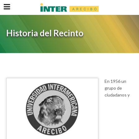
Historia del Recinto
En 1956 un
grupo de
ciudadanos y