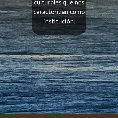
culturales que nos
caracterizan como
institución.