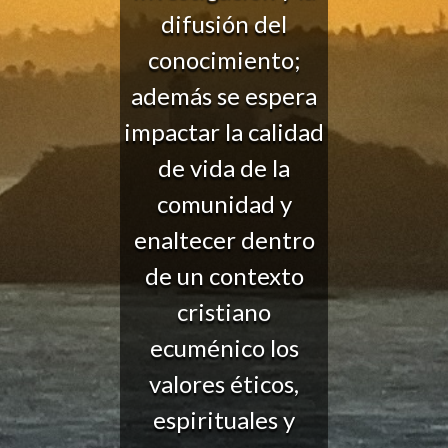
difusión del
conocimiento;
además se espera
impactar la calidad
de vida de la
comunidad y
enaltecer dentro
de un contexto
cristiano
ecuménico los
valores éticos,
espirituales y