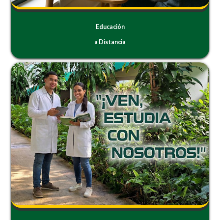
Educación
a Distancia