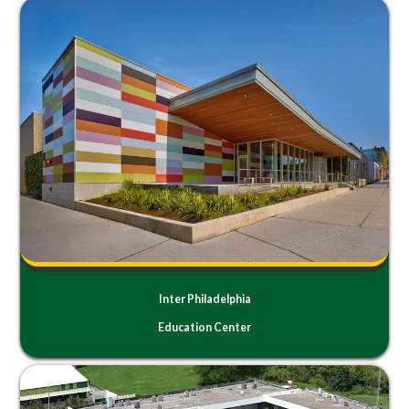
Inter Philadelphia
Education Center