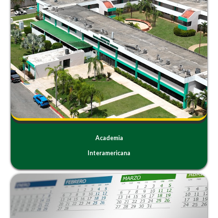
Academia
Interamericana