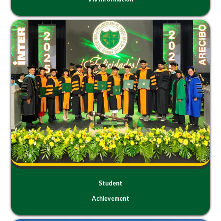
Student
Achievement