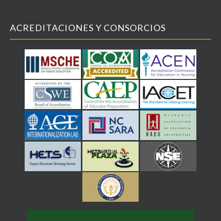
ACREDITACIONES Y CONSORCIOS