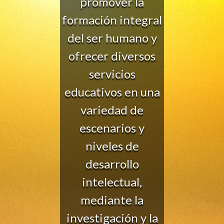
promover la
formación integral
del ser humano y
ofrecer diversos
servicios
educativos en una
variedad de
escenarios y
niveles de
desarrollo
intelectual,
mediante la
investigación y la