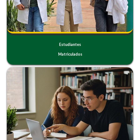
Estudiantes
Matriculados