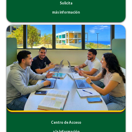
Solicita
más información
Centro de Acceso
a la Información