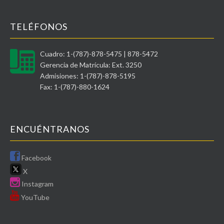
TELÉFONOS
Cuadro: 1-(787)-878-5475 | 878-5472
Gerencia de Matrícula: Ext. 3250
Admisiones: 1-(787)-878-5195
Fax: 1-(787)-880-1624
ENCUÉNTRANOS
Facebook
X
Instagram
YouTube