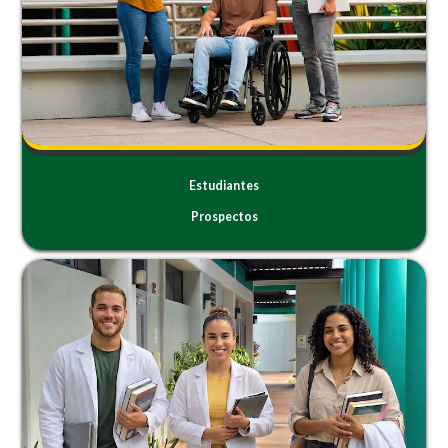
Estudiantes
Prospectos