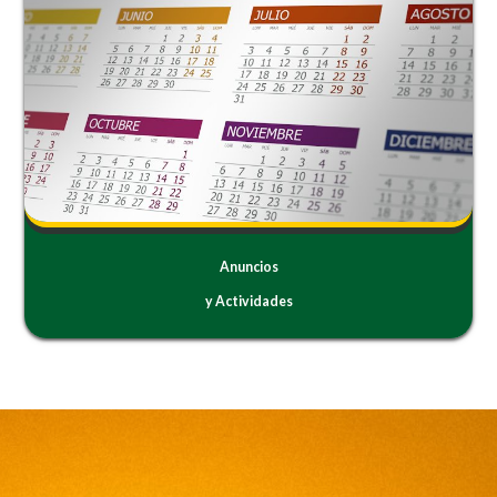
Anuncios
y Actividades