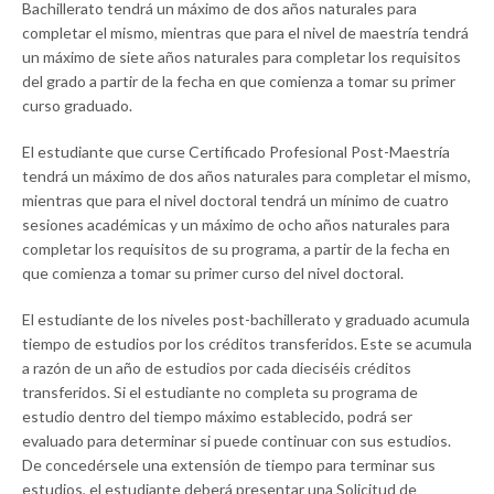
Bachillerato tendrá un máximo de dos años naturales para
completar el mismo, mientras que para el nivel de maestría tendrá
un máximo de siete años naturales para completar los requisitos
del grado a partir de la fecha en que comienza a tomar su primer
curso graduado.
El estudiante que curse Certificado Profesional Post-Maestría
tendrá un máximo de dos años naturales para completar el mismo,
mientras que para el nivel doctoral tendrá un mínimo de cuatro
sesiones académicas y un máximo de ocho años naturales para
completar los requisitos de su programa, a partir de la fecha en
que comienza a tomar su primer curso del nivel doctoral.
El estudiante de los niveles post-bachillerato y graduado acumula
tiempo de estudios por los créditos transferidos. Este se acumula
a razón de un año de estudios por cada dieciséis créditos
transferidos. Si el estudiante no completa su programa de
estudio dentro del tiempo máximo establecido, podrá ser
evaluado para determinar si puede continuar con sus estudios.
De concedérsele una extensión de tiempo para terminar sus
estudios, el estudiante deberá presentar una Solicitud de