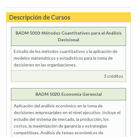
Descripción de Cursos
BADM 5010: Métodos Cuantitativos para el Análisis
Decisional
Estudio de los métodos cuantitativos y la aplicación de
modelos matemáticos y estadísticos para la toma de
decisiones en las organizaciones.
3 créditos
BADM 5020: Economía Gerencial
Aplicación del análisis económico en la toma de
decisiones empresariales en el nivel ejecutivo. Incluye el
estudio del sistema de mercado, la producción, los
costos, la maximización de ganancia y estrategias
competitivas. Análisis de temas económicos de