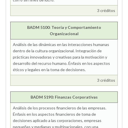
3 créditos
BADM 5100: Teoría y Comportamiento
Organizacional
Análisis de las dinámicas en las interacciones humanas
dentro de la cultura organizacional. Integración de
prácticas innovadoras y creativas para la motivación y
desarrollo del recurso humano. Énfasis en los aspectos
éticos y legales en la toma de decisiones.
3 créditos
BADM 5190: Finanzas Corporativas
Análisis de los procesos financieros de las empresas.
Énfasis en los aspectos financieros de toma de
decisiones aplicado a las corporaciones, empresas
pequeñas y medianas y multinacionales, con una