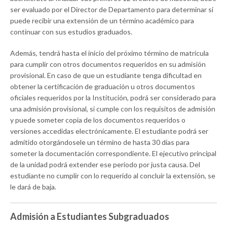
ser evaluado por el Director de Departamento para determinar si
puede recibir una extensión de un término académico para
continuar con sus estudios graduados.
Además, tendrá hasta el inicio del próximo término de matrícula
para cumplir con otros documentos requeridos en su admisión
provisional. En caso de que un estudiante tenga dificultad en
obtener la certificación de graduación u otros documentos
oficiales requeridos por la Institución, podrá ser considerado para
una admisión provisional, si cumple con los requisitos de admisión
y puede someter copia de los documentos requeridos o
versiones accedidas electrónicamente. El estudiante podrá ser
admitido otorgándosele un término de hasta 30 días para
someter la documentación correspondiente. El ejecutivo principal
de la unidad podrá extender ese período por justa causa. Del
estudiante no cumplir con lo requerido al concluir la extensión, se
le dará de baja.
Admisión a Estudiantes Subgraduados