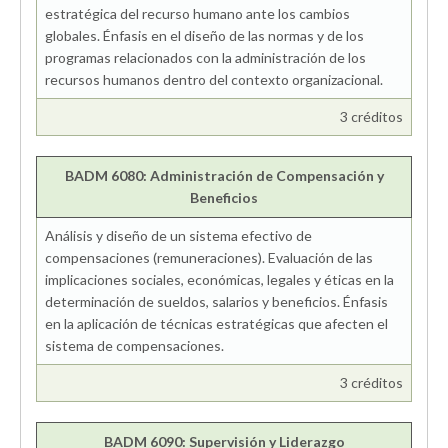
estratégica del recurso humano ante los cambios
globales. Énfasis en el diseño de las normas y de los
programas relacionados con la administración de los
recursos humanos dentro del contexto organizacional.
3 créditos
BADM 6080: Administración de Compensación y
Beneficios
Análisis y diseño de un sistema efectivo de
compensaciones (remuneraciones). Evaluación de las
implicaciones sociales, económicas, legales y éticas en la
determinación de sueldos, salarios y beneficios. Énfasis
en la aplicación de técnicas estratégicas que afecten el
sistema de compensaciones.
3 créditos
BADM 6090: Supervisión y Liderazgo