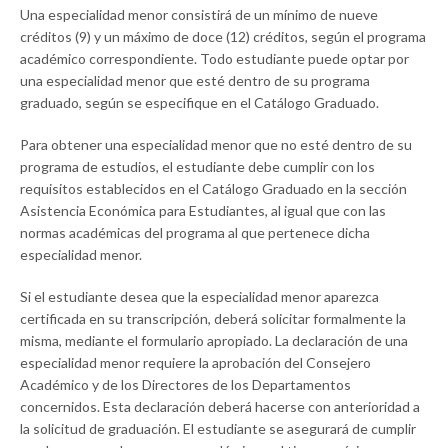
Una especialidad menor consistirá de un mínimo de nueve
créditos (9) y un máximo de doce (12) créditos, según el programa
académico correspondiente. Todo estudiante puede optar por
una especialidad menor que esté dentro de su programa
graduado, según se especifique en el Catálogo Graduado.
Para obtener una especialidad menor que no esté dentro de su
programa de estudios, el estudiante debe cumplir con los
requisitos establecidos en el Catálogo Graduado en la sección
Asistencia Económica para Estudiantes, al igual que con las
normas académicas del programa al que pertenece dicha
especialidad menor.
Si el estudiante desea que la especialidad menor aparezca
certificada en su transcripción, deberá solicitar formalmente la
misma, mediante el formulario apropiado. La declaración de una
especialidad menor requiere la aprobación del Consejero
Académico y de los Directores de los Departamentos
concernidos. Esta declaración deberá hacerse con anterioridad a
la solicitud de graduación. El estudiante se asegurará de cumplir