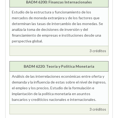
BADM 6200: Finanzas Internacionales
Estudio de la estructura y funcionamiento de los
mercados de moneda extranjera y de los factores que
determinan las tasas de intercambio de las monedas. Se
analiza la toma de decisiones de inversión y del
financiamiento de empresas e instituciones desde una
perspectiva global.
3 créditos
BADM 6220: Teoría y Política Monetaria
Análisis de las interrelaciones económicas entre oferta y
demanda y la influencia de estas sobre el nivel de ingreso,
el empleo y los precios. Estudio de la formulación e
implantación de la política monetaria en asuntos
bancarios y crediticios nacionales e internacionales.
3 créditos