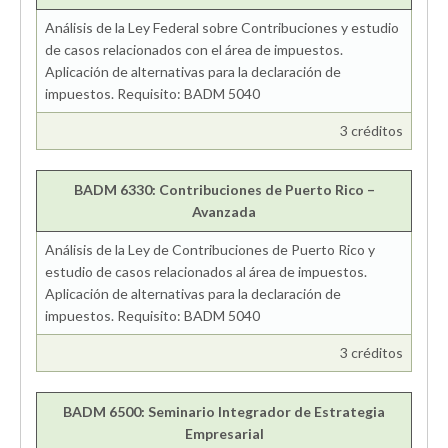
Análisis de la Ley Federal sobre Contribuciones y estudio
de casos relacionados con el área de impuestos.
Aplicación de alternativas para la declaración de
impuestos. Requisito: BADM 5040
3 créditos
BADM 6330: Contribuciones de Puerto Rico –
Avanzada
Análisis de la Ley de Contribuciones de Puerto Rico y
estudio de casos relacionados al área de impuestos.
Aplicación de alternativas para la declaración de
impuestos. Requisito: BADM 5040
3 créditos
BADM 6500: Seminario Integrador de Estrategia
Empresarial