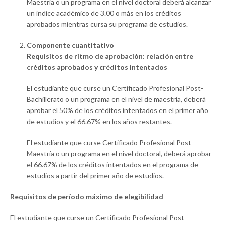
Maestría o un programa en el nivel doctoral deberá alcanzar
un índice académico de 3.00 o más en los créditos
aprobados mientras cursa su programa de estudios.
Componente cuantitativo
Requisitos de ritmo de aprobación: relación entre
créditos aprobados y créditos intentados
El estudiante que curse un Certificado Profesional Post-
Bachillerato o un programa en el nivel de maestría, deberá
aprobar el 50% de los créditos intentados en el primer año
de estudios y el 66.67% en los años restantes.
El estudiante que curse Certificado Profesional Post-
Maestría o un programa en el nivel doctoral, deberá aprobar
el 66.67% de los créditos intentados en el programa de
estudios a partir del primer año de estudios.
Requisitos de período máximo de elegibilidad
El estudiante que curse un Certificado Profesional Post-