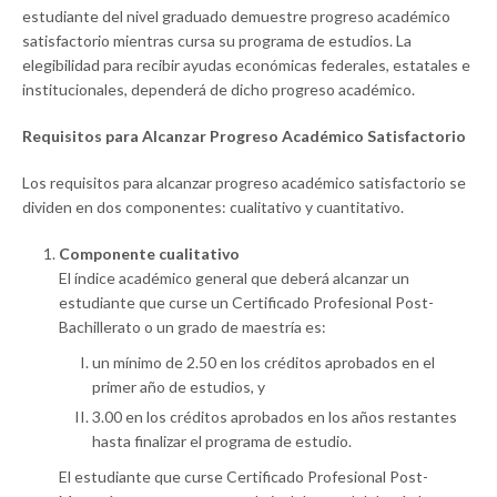
estudiante del nivel graduado demuestre progreso académico
satisfactorio mientras cursa su programa de estudios. La
elegibilidad para recibir ayudas económicas federales, estatales e
institucionales, dependerá de dicho progreso académico.
Requisitos para Alcanzar Progreso Académico Satisfactorio
Los requisitos para alcanzar progreso académico satisfactorio se
dividen en dos componentes: cualitativo y cuantitativo.
Componente cualitativo
El índice académico general que deberá alcanzar un
estudiante que curse un Certificado Profesional Post-
Bachillerato o un grado de maestría es:
un mínimo de 2.50 en los créditos aprobados en el
primer año de estudios, y
3.00 en los créditos aprobados en los años restantes
hasta finalizar el programa de estudio.
El estudiante que curse Certificado Profesional Post-