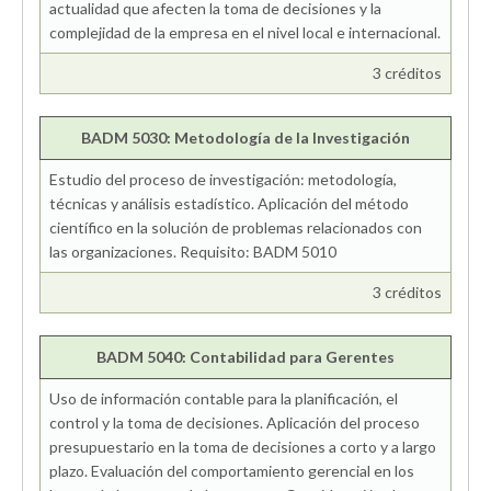
actualidad que afecten la toma de decisiones y la
complejidad de la empresa en el nivel local e internacional.
3 créditos
BADM 5030: Metodología de la Investigación
Estudio del proceso de investigación: metodología,
técnicas y análisis estadístico. Aplicación del método
científico en la solución de problemas relacionados con
las organizaciones. Requisito: BADM 5010
3 créditos
BADM 5040: Contabilidad para Gerentes
Uso de información contable para la planificación, el
control y la toma de decisiones. Aplicación del proceso
presupuestario en la toma de decisiones a corto y a largo
plazo. Evaluación del comportamiento gerencial en los