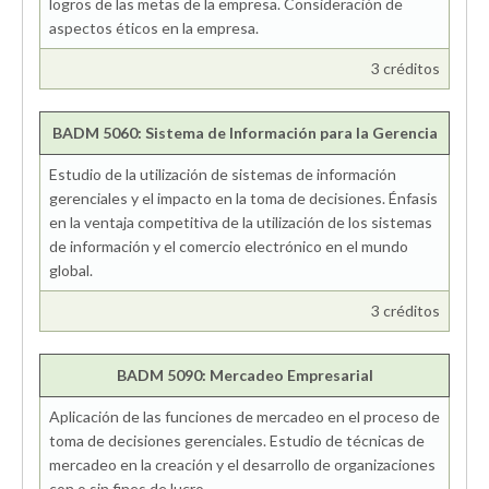
logros de las metas de la empresa. Consideración de
aspectos éticos en la empresa.
3 créditos
BADM 5060: Sistema de Información para la Gerencia
Estudio de la utilización de sistemas de información
gerenciales y el impacto en la toma de decisiones. Énfasis
en la ventaja competitiva de la utilización de los sistemas
de información y el comercio electrónico en el mundo
global.
3 créditos
BADM 5090: Mercadeo Empresarial
Aplicación de las funciones de mercadeo en el proceso de
toma de decisiones gerenciales. Estudio de técnicas de
mercadeo en la creación y el desarrollo de organizaciones
con o sin fines de lucro.