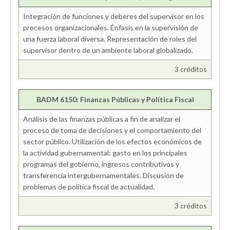
Integración de funciones y deberes del supervisor en los
procesos organizacionales. Énfasis en la supervisión de
una fuerza laboral diversa. Representación de roles del
supervisor dentro de un ambiente laboral globalizado.
3 créditos
BADM 6150: Finanzas Públicas y Política Fiscal
Análisis de las finanzas públicas a fin de analizar el
proceso de toma de decisiones y el comportamiento del
sector público. Utilización de los efectos económicos de
la actividad gubernamental: gasto en los principales
programas del gobierno, ingresos contributivos y
transferencia intergubernamentales. Discusión de
problemas de política fiscal de actualidad.
3 créditos