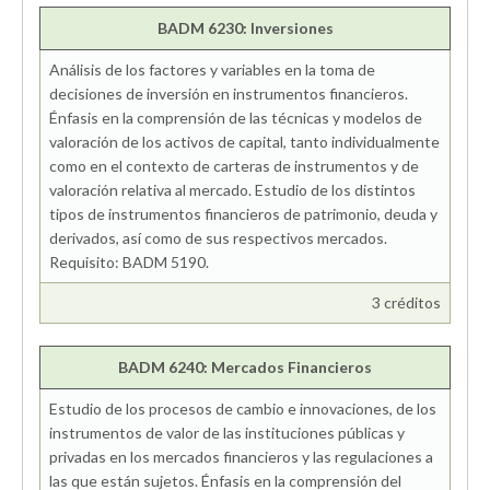
BADM 6230: Inversiones
Análisis de los factores y variables en la toma de
decisiones de inversión en instrumentos financieros.
Énfasis en la comprensión de las técnicas y modelos de
valoración de los activos de capital, tanto individualmente
como en el contexto de carteras de instrumentos y de
valoración relativa al mercado. Estudio de los distintos
tipos de instrumentos financieros de patrimonio, deuda y
derivados, así como de sus respectivos mercados.
Requisito: BADM 5190.
3 créditos
BADM 6240: Mercados Financieros
Estudio de los procesos de cambio e innovaciones, de los
instrumentos de valor de las instituciones públicas y
privadas en los mercados financieros y las regulaciones a
las que están sujetos. Énfasis en la comprensión del