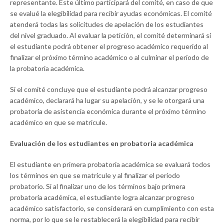
representante. Este último participará del comité, en caso de que
se evalué la elegibilidad para recibir ayudas económicas. El comité
atenderá todas las solicitudes de apelación de los estudiantes
del nivel graduado. Al evaluar la petición, el comité determinará si
el estudiante podrá obtener el progreso académico requerido al
finalizar el próximo término académico o al culminar el período de
la probatoria académica.
Si el comité concluye que el estudiante podrá alcanzar progreso
académico, declarará ha lugar su apelación, y se le otorgará una
probatoria de asistencia económica durante el próximo término
académico en que se matricule.
Evaluación de los estudiantes en probatoria académica
El estudiante en primera probatoria académica se evaluará todos
los términos en que se matricule y al finalizar el período
probatorio. Si al finalizar uno de los términos bajo primera
probatoria académica, el estudiante logra alcanzar progreso
académico satisfactorio, se considerará en cumplimiento con esta
norma, por lo que se le restablecerá la elegibilidad para recibir