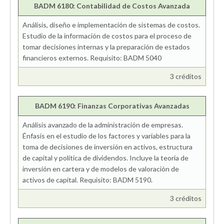
BADM 6180: Contabilidad de Costos Avanzada
Análisis, diseño e implementación de sistemas de costos.
Estudio de la información de costos para el proceso de
tomar decisiones internas y la preparación de estados
financieros externos. Requisito: BADM 5040
3 créditos
BADM 6190: Finanzas Corporativas Avanzadas
Análisis avanzado de la administración de empresas.
Énfasis en el estudio de los factores y variables para la
toma de decisiones de inversión en activos, estructura
de capital y política de dividendos. Incluye la teoría de
inversión en cartera y de modelos de valoración de
activos de capital. Requisito: BADM 5190.
3 créditos