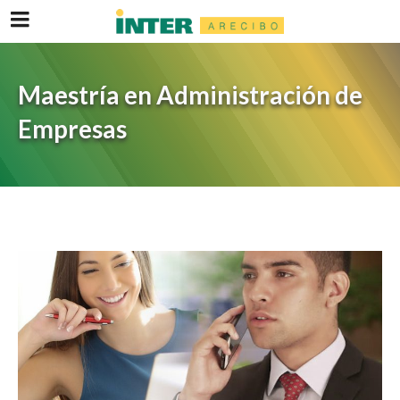
Maestría en Administración de
Empresas