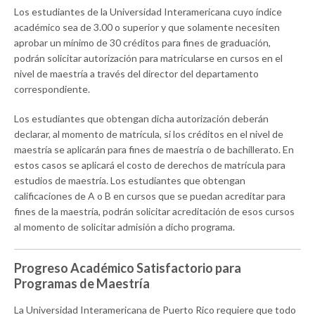
Los estudiantes de la Universidad Interamericana cuyo índice
académico sea de 3.00 o superior y que solamente necesiten
aprobar un mínimo de 30 créditos para fines de graduación,
podrán solicitar autorización para matricularse en cursos en el
nivel de maestría a través del director del departamento
correspondiente.
Los estudiantes que obtengan dicha autorización deberán
declarar, al momento de matrícula, si los créditos en el nivel de
maestría se aplicarán para fines de maestría o de bachillerato. En
estos casos se aplicará el costo de derechos de matrícula para
estudios de maestría. Los estudiantes que obtengan
calificaciones de A o B en cursos que se puedan acreditar para
fines de la maestría, podrán solicitar acreditación de esos cursos
al momento de solicitar admisión a dicho programa.
Progreso Académico Satisfactorio para
Programas de Maestría
La Universidad Interamericana de Puerto Rico requiere que todo