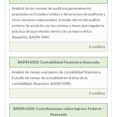
Análisis de las normas de auditoria generalmente
aceptadas en Estados Unidos y del proceso de auditoría y
otros servicios relacionados. Estudio del rol del auditor
externo de acuerdo con las normas y leyes que regulan la
práctica de la profesión dentro de un marco ético.
Requisito: BADM 5040
3 créditos
BADM 6310: Contabilidad Financiera Avanzada
Análisis de temas avanzados de contabilidad financiera.
Estudio de temas de actualidad en el área de la
contabilidad. Requisito: BADM 5040.
3 créditos
BADM 6320: Contribuciones sobre Ingreso Federal –
Avanzada