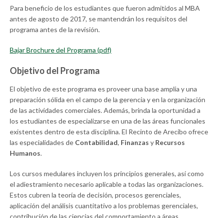
Para beneficio de los estudiantes que fueron admitidos al MBA
antes de agosto de 2017, se mantendrán los requisitos del
programa antes de la revisión.
Bajar Brochure del Programa (pdf)
Objetivo del Programa
El objetivo de este programa es proveer una base amplia y una
preparación sólida en el campo de la gerencia y en la organización
de las actividades comerciales. Además, brinda la oportunidad a
los estudiantes de especializarse en una de las áreas funcionales
existentes dentro de esta disciplina. El Recinto de Arecibo ofrece
las especialidades de
Contabilidad
,
Finanzas
y
Recursos
Humanos
.
Los cursos medulares incluyen los principios generales, así como
el adiestramiento necesario aplicable a todas las organizaciones.
Estos cubren la teoría de decisión, procesos gerenciales,
aplicación del análisis cuantitativo a los problemas gerenciales,
contribución de las ciencias del comportamiento a áreas