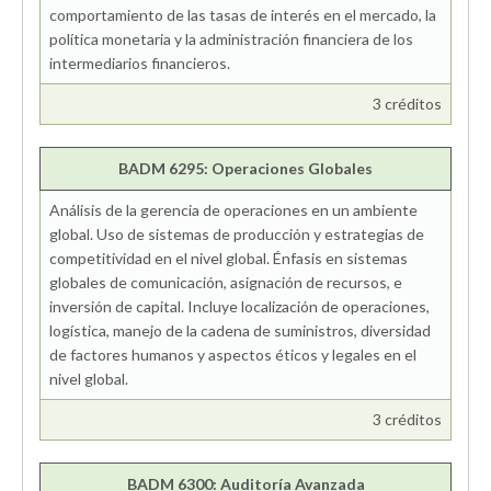
comportamiento de las tasas de interés en el mercado, la
política monetaria y la administración financiera de los
intermediarios financieros.
3 créditos
BADM 6295: Operaciones Globales
Análisis de la gerencia de operaciones en un ambiente
global. Uso de sistemas de producción y estrategias de
competitividad en el nivel global. Énfasis en sistemas
globales de comunicación, asignación de recursos, e
inversión de capital. Incluye localización de operaciones,
logística, manejo de la cadena de suministros, diversidad
de factores humanos y aspectos éticos y legales en el
nivel global.
3 créditos
BADM 6300: Auditoría Avanzada