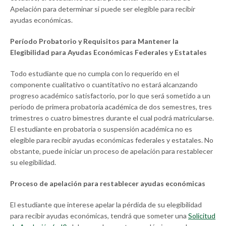
Apelación para determinar si puede ser elegible para recibir
ayudas económicas.
Período Probatorio y Requisitos para Mantener la
Elegibilidad para Ayudas Económicas Federales y Estatales
Todo estudiante que no cumpla con lo requerido en el
componente cualitativo o cuantitativo no estará alcanzando
progreso académico satisfactorio, por lo que será sometido a un
período de primera probatoria académica de dos semestres, tres
trimestres o cuatro bimestres durante el cual podrá matricularse.
El estudiante en probatoria o suspensión académica no es
elegible para recibir ayudas económicas federales y estatales. No
obstante, puede iniciar un proceso de apelación para restablecer
su elegibilidad.
Proceso de apelación para restablecer ayudas económicas
El estudiante que interese apelar la pérdida de su elegibilidad
para recibir ayudas económicas, tendrá que someter una
Solicitud