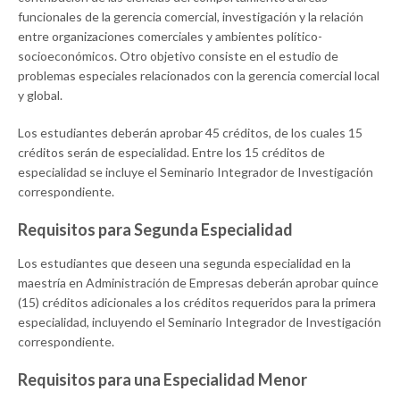
funcionales de la gerencia comercial, investigación y la relación
entre organizaciones comerciales y ambientes político-
socioeconómicos. Otro objetivo consiste en el estudio de
problemas especiales relacionados con la gerencia comercial local
y global.
Los estudiantes deberán aprobar 45 créditos, de los cuales 15
créditos serán de especialidad. Entre los 15 créditos de
especialidad se incluye el Seminario Integrador de Investigación
correspondiente.
Requisitos para Segunda Especialidad
Los estudiantes que deseen una segunda especialidad en la
maestría en Administración de Empresas deberán aprobar quince
(15) créditos adicionales a los créditos requeridos para la primera
especialidad, incluyendo el Seminario Integrador de Investigación
correspondiente.
Requisitos para una Especialidad Menor