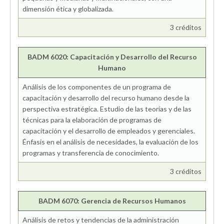
dimensión ética y globalizada.
3 créditos
BADM 6020: Capacitación y Desarrollo del Recurso
Humano
Análisis de los componentes de un programa de
capacitación y desarrollo del recurso humano desde la
perspectiva estratégica. Estudio de las teorías y de las
técnicas para la elaboración de programas de
capacitación y el desarrollo de empleados y gerenciales.
Énfasis en el análisis de necesidades, la evaluación de los
programas y transferencia de conocimiento.
3 créditos
BADM 6070: Gerencia de Recursos Humanos
Análisis de retos y tendencias de la administración