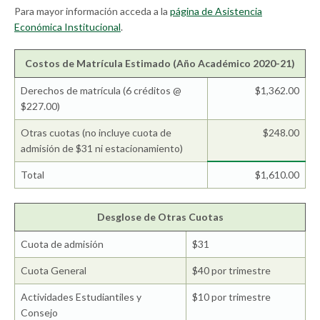
Para mayor información acceda a la
página de Asistencia
Económica Institucional
.
Costos de Matrícula Estimado (Año Académico 2020-21)
Derechos de matrícula (6 créditos @
$1,362.00
$227.00)
Otras cuotas (no incluye cuota de
$248.00
admisión de $31 ni estacionamiento)
Total
$1,610.00
Desglose de Otras Cuotas
Cuota de admisión
$31
Cuota General
$40 por trimestre
Actividades Estudiantiles y
$10 por trimestre
Consejo