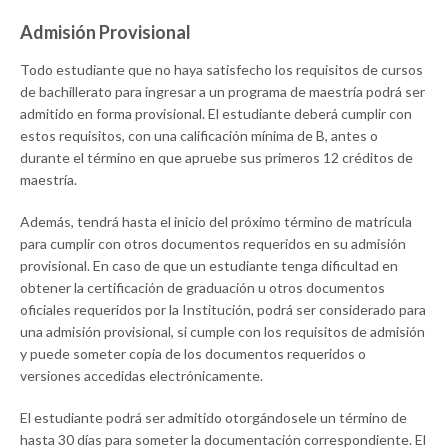
Admisión Provisional
Todo estudiante que no haya satisfecho los requisitos de cursos
de bachillerato para ingresar a un programa de maestría podrá ser
admitido en forma provisional. El estudiante deberá cumplir con
estos requisitos, con una calificación mínima de B, antes o
durante el término en que apruebe sus primeros 12 créditos de
maestría.
Además, tendrá hasta el inicio del próximo término de matrícula
para cumplir con otros documentos requeridos en su admisión
provisional. En caso de que un estudiante tenga dificultad en
obtener la certificación de graduación u otros documentos
oficiales requeridos por la Institución, podrá ser considerado para
una admisión provisional, si cumple con los requisitos de admisión
y puede someter copia de los documentos requeridos o
versiones accedidas electrónicamente.
El estudiante podrá ser admitido otorgándosele un término de
hasta 30 días para someter la documentación correspondiente. El