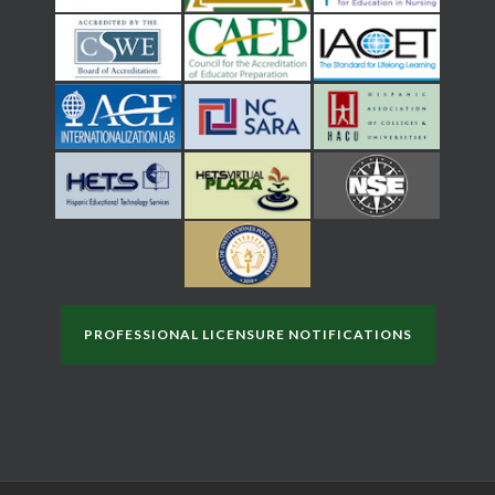
PROFESSIONAL LICENSURE NOTIFICATIONS