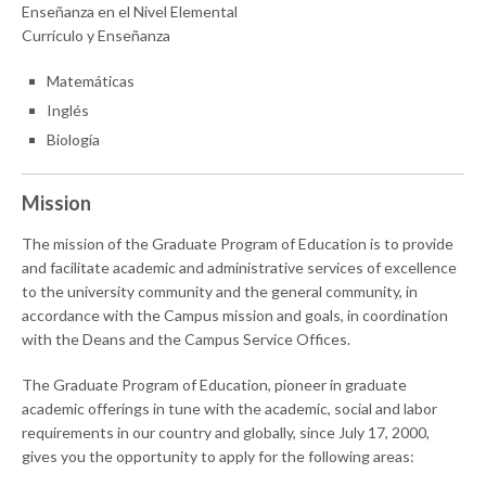
Enseñanza en el Nivel Elemental
Currículo y Enseñanza
Matemáticas
Inglés
Biología
Mission
The mission of the Graduate Program of Education is to provide
and facilitate academic and administrative services of excellence
to the university community and the general community, in
accordance with the Campus mission and goals, in coordination
with the Deans and the Campus Service Offices.
The Graduate Program of Education, pioneer in graduate
academic offerings in tune with the academic, social and labor
requirements in our country and globally, since July 17, 2000,
gives you the opportunity to apply for the following areas: