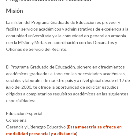
Misión
La misión del Programa Graduado de Educación es proveer y
facilitar servicios académicos y administrativos de excelencia a la
comunidad universitaria y a la comunidad en general en armonía
con la Misión y Metas en coordinación con los Decanatos y
Oficinas de Servicio del Recinto.
El Programa Graduado de Educación, pionero en ofrecimientos
académicos graduados a tono con las necesidades académicas,
sociales y laborales de nuestro país y a nivel global desde el 17 de
julio del 2000, te ofrece la oportunidad de solicitar estudios
dirigidos a completar los requisitos académicos en las siguientes
especialidades:
Educación Especial
Consejería
Gerencia y Liderazgo Educativo (
Esta maestría se ofrece en
modalidad presencial y a distancia
)