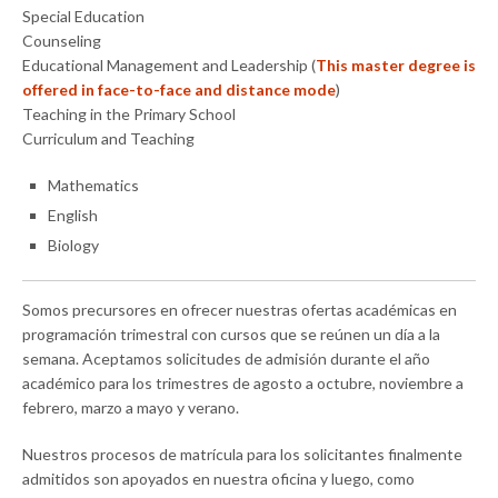
Special Education
Counseling
Educational Management and Leadership (
This master degree is
offered in face-to-face and distance mode
)
Teaching in the Primary School
Curriculum and Teaching
Mathematics
English
Biology
Somos precursores en ofrecer nuestras ofertas académicas en
programación trimestral con cursos que se reúnen un día a la
semana. Aceptamos solicitudes de admisión durante el año
académico para los trimestres de agosto a octubre, noviembre a
febrero, marzo a mayo y verano.
Nuestros procesos de matrícula para los solicitantes finalmente
admitidos son apoyados en nuestra oficina y luego, como