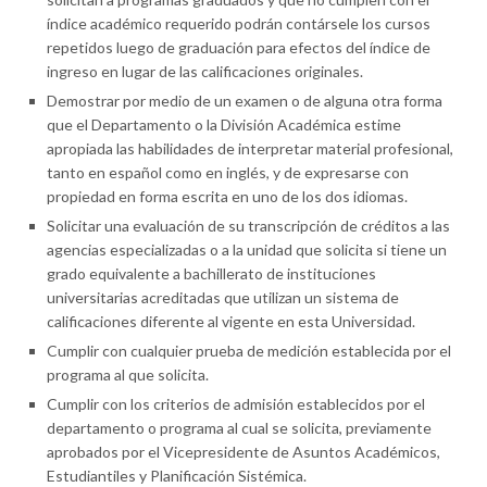
índice académico requerido podrán contársele los cursos
repetidos luego de graduación para efectos del índice de
ingreso en lugar de las calificaciones originales.
Demostrar por medio de un examen o de alguna otra forma
que el Departamento o la División Académica estime
apropiada las habilidades de interpretar material profesional,
tanto en español como en inglés, y de expresarse con
propiedad en forma escrita en uno de los dos idiomas.
Solicitar una evaluación de su transcripción de créditos a las
agencias especializadas o a la unidad que solicita si tiene un
grado equivalente a bachillerato de instituciones
universitarias acreditadas que utilizan un sistema de
calificaciones diferente al vigente en esta Universidad.
Cumplir con cualquier prueba de medición establecida por el
programa al que solicita.
Cumplir con los criterios de admisión establecidos por el
departamento o programa al cual se solicita, previamente
aprobados por el Vicepresidente de Asuntos Académicos,
Estudiantiles y Planificación Sistémica.