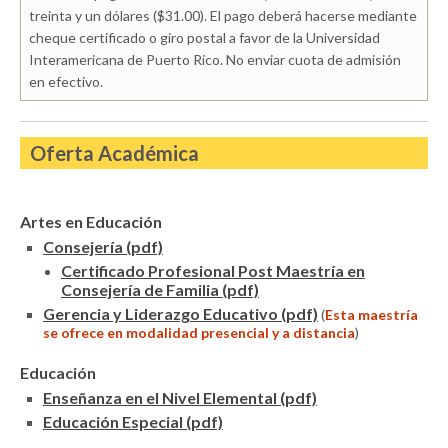
treinta y un dólares ($31.00). El pago deberá hacerse mediante
cheque certificado o giro postal a favor de la Universidad
Interamericana de Puerto Rico. No enviar cuota de admisión
en efectivo.
Oferta Académica
Artes en Educación
Consejería (pdf)
Certificado Profesional Post Maestría en
Consejería de Familia (pdf)
Gerencia y Liderazgo Educativo (pdf)
(
Esta maestría
se ofrece en modalidad presencial y a distancia
)
Educación
Enseñanza en el Nivel Elemental (pdf)
Educación Especial (pdf)