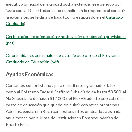
ejecutivo principal de la unidad podrá extender ese período por
justa causa. Del estudiante no cumplir con lo requerido al concluir
la extensión, se le dará de baja. (Como estipulado en el
Catálogo
Graduado
)
Certificación de orientación y notificación de admisión provisional
(pdf)
Oportunidades adicionales de estudio que ofrece el Programa
Graduado de Educación (pdf)
Ayudas Económicas
Contamos con préstamos para estudiantes graduados tales
como el Préstamo Federal Stafford Subsidiado de hasta $8,500, el
No Subsidiado de hasta $12,000 y el Plus-Graduate que cubre el
costo de educación que quede sin cubrir con otros préstamos.
Además, existe una Beca para estudiantes graduados asignada
anualmente por la Junta de Instituciones Postsecundarias de
Puerto Rico.