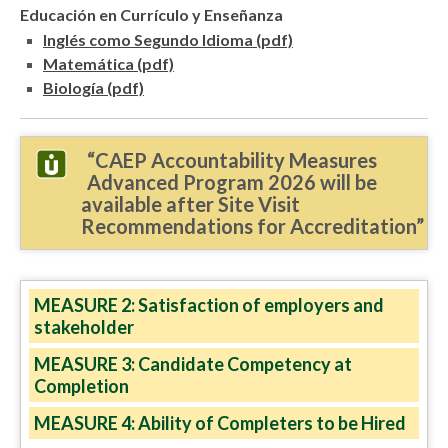
Educación en Currículo y Enseñanza
Inglés como Segundo Idioma (pdf)
Matemática (pdf)
Biología (pdf)
“CAEP Accountability Measures
Advanced Program 2026 will be
available after Site Visit
Recommendations for Accreditation”
MEASURE 2: Satisfaction of employers and
stakeholder
MEASURE 3: Candidate Competency at
Completion
MEASURE 4: Ability of Completers to be Hired