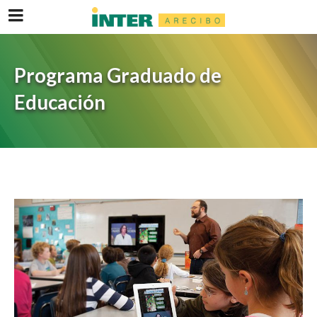
Programa Graduado de
Educación