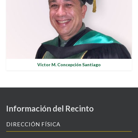
Víctor M. Concepción Santiago
Información del Recinto
DIRECCIÓN FÍSICA