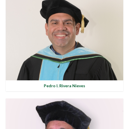
Pedro I. Rivera Nieves