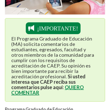
¡IMPORTANTE!
El Programa Graduado de Educación
(MA) solicita comentarios de
estudiantes, egresados, facultad y
otros miembros de la comunidad para
cumplir con los requisitos de
acreditación de CAEP. Su opinión es
bien importante para recibir la
acreditación profesional.
Si usted
interesa que CAEP reciba sus
comentarios pulse aquí:
QUIERO
COMENTAR
Programa Graduado de Educación