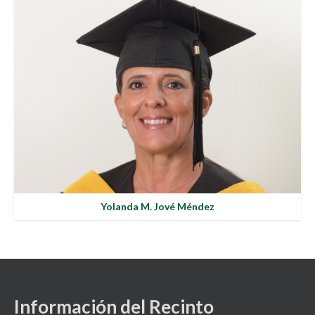
Yolanda M. Jové Méndez
Información del Recinto