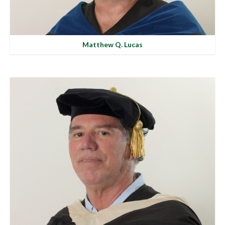
Matthew Q. Lucas