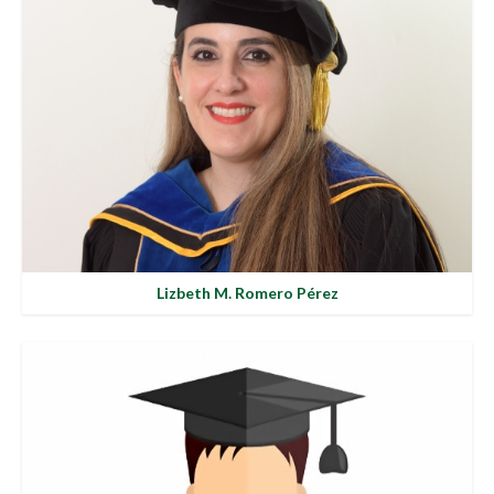
Lizbeth M. Romero Pérez