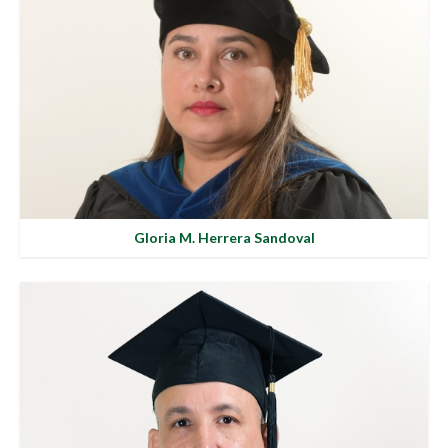
Gloria M. Herrera Sandoval