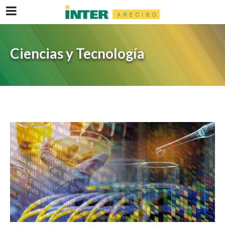
Ciencias y Tecnología