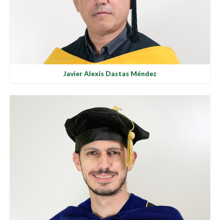
Javier Alexis Dastas Méndez