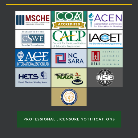
PROFESSIONAL LICENSURE NOTIFICATIONS