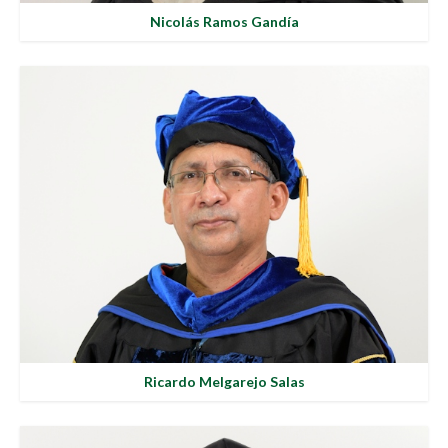
Nicolás Ramos Gandía
Ricardo Melgarejo Salas