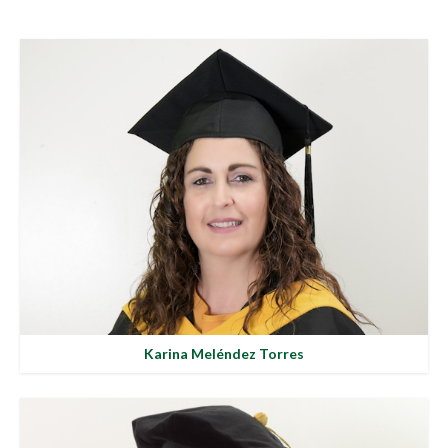
Karina Meléndez Torres