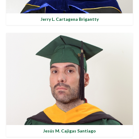
Jerry L. Cartagena Brigantty
Jesús M. Cajigas Santiago