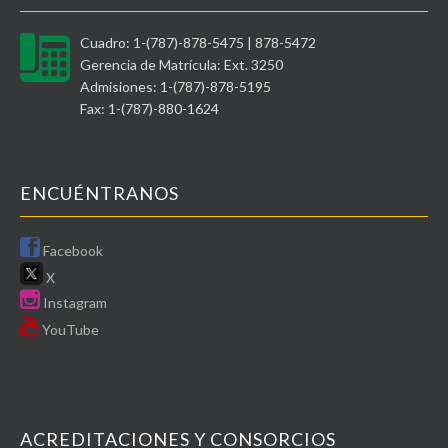
Cuadro: 1-(787)-878-5475 | 878-5472
Gerencia de Matrícula: Ext. 3250
Admisiones: 1-(787)-878-5195
Fax: 1-(787)-880-1624
ENCUÉNTRANOS
Facebook
X
Instagram
YouTube
ACREDITACIONES Y CONSORCIOS