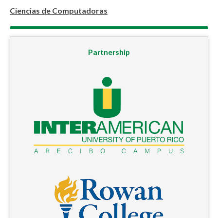
Ciencias de Computadoras
Partnership