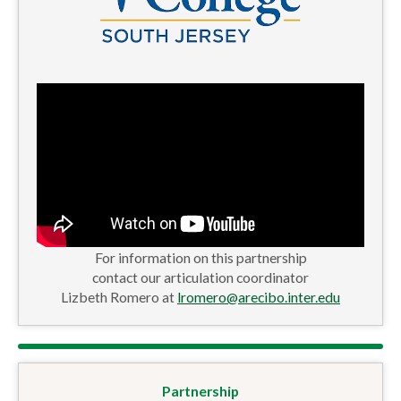
For information on this partnership
contact our articulation coordinator
Lizbeth Romero at
lromero@arecibo.inter.edu
Partnership