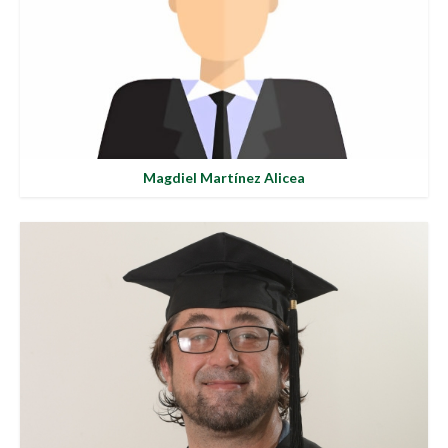
Magdiel Martínez Alicea