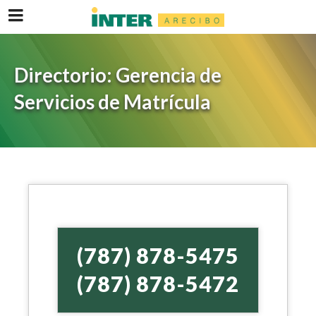
Directorio: Gerencia de
Servicios de Matrícula
(787) 878-5475
(787) 878-5472