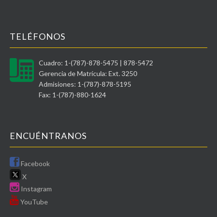
TELÉFONOS
Cuadro: 1-(787)-878-5475 | 878-5472
Gerencia de Matrícula: Ext. 3250
Admisiones: 1-(787)-878-5195
Fax: 1-(787)-880-1624
ENCUÉNTRANOS
Facebook
X
Instagram
YouTube