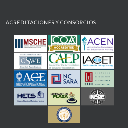
ACREDITACIONES Y CONSORCIOS