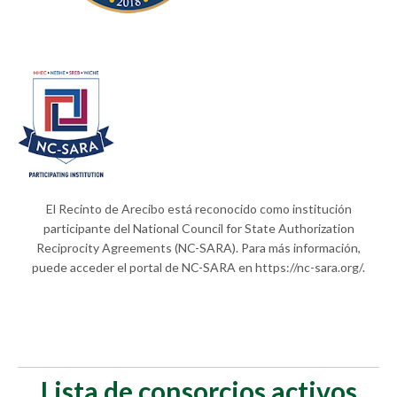
El Recinto de Arecibo está reconocido como institución
participante del National Council for State Authorization
Reciprocity Agreements (NC-SARA). Para más información,
puede acceder el portal de NC-SARA en https://nc-sara.org/.
Lista de consorcios activos