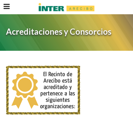
Acreditaciones y Consorcios