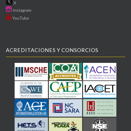
X
Instagram
YouTube
ACREDITACIONES Y CONSORCIOS