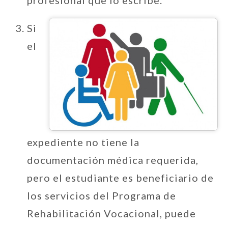
Si
el
expediente no tiene la
documentación médica requerida,
pero el estudiante es beneficiario de
los servicios del Programa de
Rehabilitación Vocacional, puede