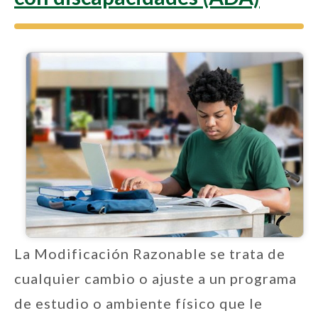
La Modificación Razonable se trata de
cualquier cambio o ajuste a un programa
de estudio o ambiente físico que le