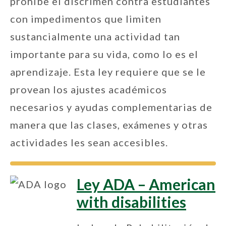
prohíbe el discrimen contra estudiantes
con impedimentos que limiten
sustancialmente una actividad tan
importante para su vida, como lo es el
aprendizaje. Esta ley requiere que se le
provean los ajustes académicos
necesarios y ayudas complementarias de
manera que las clases, exámenes y otras
actividades les sean accesibles.
Ley ADA – American
with disabilities