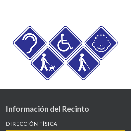
Información del Recinto
DIRECCIÓN FÍSICA