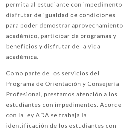
permita al estudiante con impedimento
disfrutar de igualdad de condiciones
para poder demostrar aprovechamiento
académico, participar de programas y
beneficios y disfrutar de la vida
académica.
Como parte de los servicios del
Programa de Orientación y Consejería
Profesional, prestamos atención a los
estudiantes con impedimentos. Acorde
con la ley ADA se trabaja la
identificación de los estudiantes con