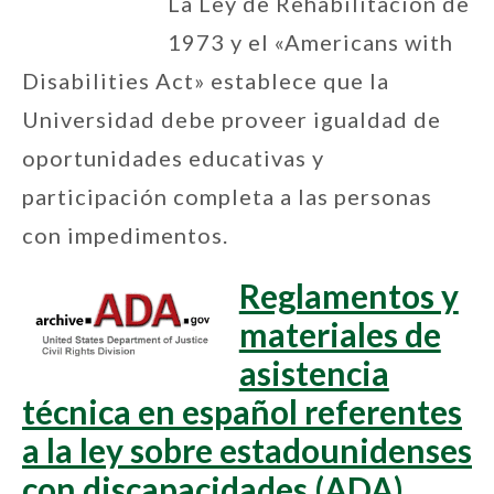
La Ley de Rehabilitación de
1973 y el «Americans with
Disabilities Act» establece que la
Universidad debe proveer igualdad de
oportunidades educativas y
participación completa a las personas
con impedimentos.
Reglamentos y
materiales de
asistencia
técnica en español referentes
a la ley sobre estadounidenses
con discapacidades (ADA)