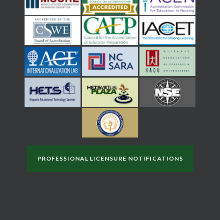
PROFESSIONAL LICENSURE NOTIFICATIONS