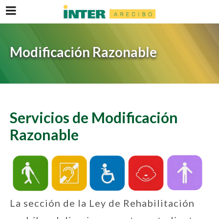
Modificación Razonable
Servicios de Modificación
Razonable
La sección de la Ley de Rehabilitación