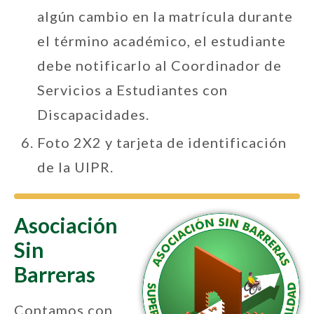
algún cambio en la matrícula durante
el término académico, el estudiante
debe notificarlo al Coordinador de
Servicios a Estudiantes con
Discapacidades.
Foto 2X2 y tarjeta de identificación
de la UIPR.
Asociación
Sin
Barreras
Contamos con