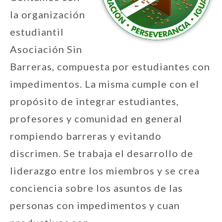
la organización
estudiantil
Asociación Sin
Barreras, compuesta por estudiantes con
impedimentos. La misma cumple con el
propósito de integrar estudiantes,
profesores y comunidad en general
rompiendo barreras y evitando
discrimen. Se trabaja el desarrollo de
liderazgo entre los miembros y se crea
conciencia sobre los asuntos de las
personas con impedimentos y cuan