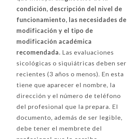
condición, descripción del nivel de
funcionamiento, las necesidades de
modificación y el tipo de
modificación académica
recomendada.
Las evaluaciones
sicológicas o siquiátricas deben ser
recientes (3 años o menos). En esta
tiene que aparecer el nombre, la
dirección y el número de teléfono
del profesional que la prepara. El
documento, además de ser legible,
debe tener el membrete del
profesional que lo escribe.