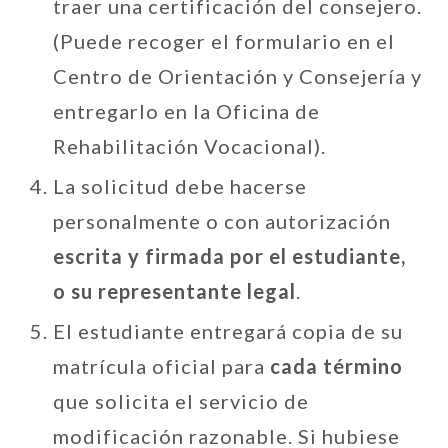
traer una certificación del consejero.
(Puede recoger el formulario en el
Centro de Orientación y Consejería y
entregarlo en la Oficina de
Rehabilitación Vocacional).
La solicitud debe hacerse
personalmente o con autorización
escrita y firmada por el estudiante,
o su representante legal
.
El estudiante entregará copia de su
matrícula oficial para
cada término
que solicita el servicio de
modificación razonable. Si hubiese