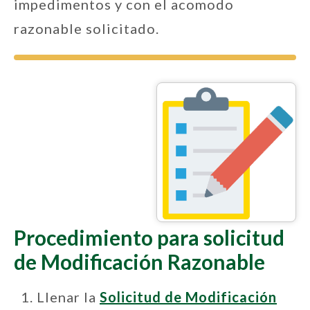
impedimentos y con el acomodo
razonable solicitado.
Procedimiento para solicitud
de Modificación Razonable
Llenar la
Solicitud de Modificación