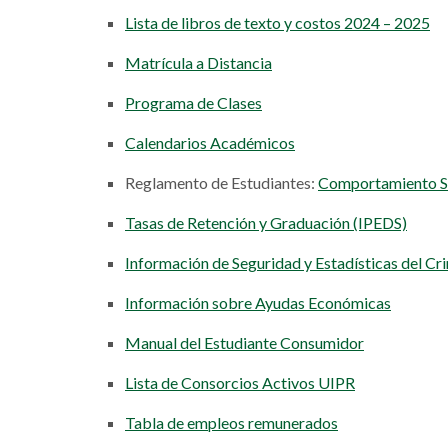
Lista de libros de texto y costos 2024 – 2025
Matrícula a Distancia
Programa de Clases
Calendarios Académicos
Reglamento de Estudiantes:
Comportamiento Suj
Tasas de Retención y Graduación (IPEDS)
Información de Seguridad y Estadísticas del Cr
Información sobre Ayudas Económicas
Manual del Estudiante Consumidor
Lista de Consorcios Activos UIPR
Tabla de empleos remunerados