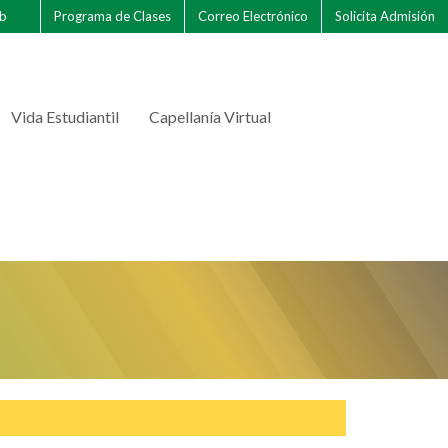
eb
Programa de Clases
Correo Electrónico
Solicita Admisión
Vida Estudiantil
Capellanía Virtual