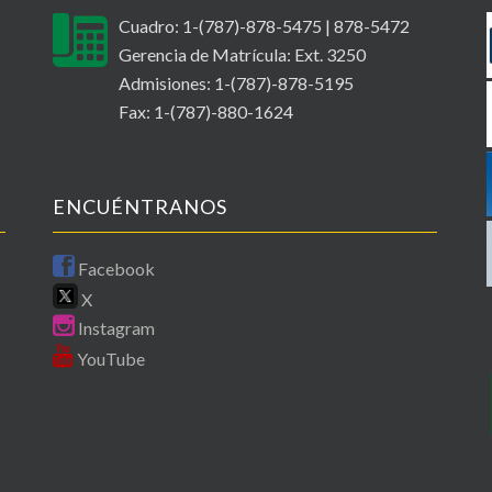
Cuadro: 1-(787)-878-5475 | 878-5472
Gerencia de Matrícula: Ext. 3250
Admisiones: 1-(787)-878-5195
Fax: 1-(787)-880-1624
ENCUÉNTRANOS
Facebook
X
Instagram
YouTube