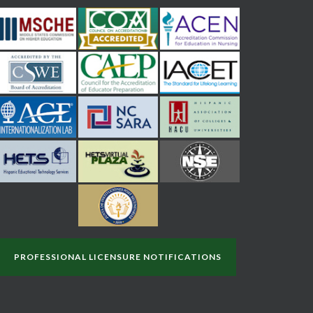
PROFESSIONAL LICENSURE NOTIFICATIONS