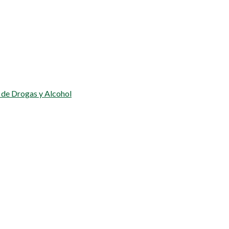
 de Drogas y Alcohol