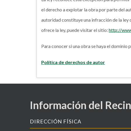
el derecho a explotar la obra por parte del a
autoridad constituye una infracción de la ley 
ofrece la ley, puede visitar el sitio:
http://www
Para conocer si una obra se haya el dominio pú
Política de derechos de autor
Información del Reci
DIRECCIÓN FÍSICA