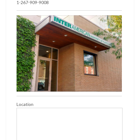
1-267-909-9008
Location