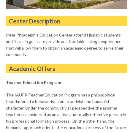
Center Description
Inter Philadelphia Education Center attend Hispanic students
and its main goal is to provide an affordable college experience
that will allow them to obtain an academic degree to serve their
community.
Academic Offers
Teacher Education Program
The IAUPR Teacher Education Program has a philosophical
foundation of a behaviorist, constructivist and humanist
character. Under the constructivist perspective the aspiring
teacher is considered as an active and totally reflective person in
his professional formation process. On the other hand, the
humanist approach orients the educational process of the future