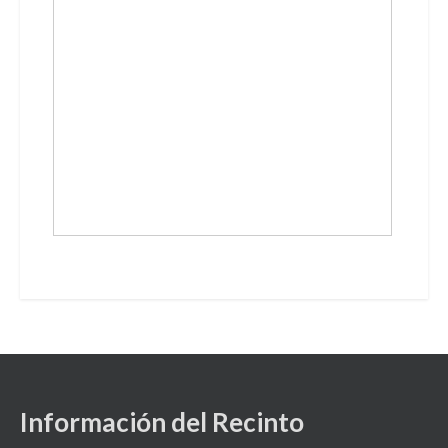
Información del Recinto