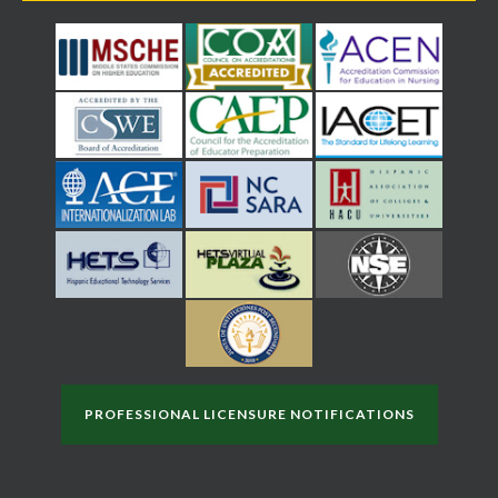
PROFESSIONAL LICENSURE NOTIFICATIONS