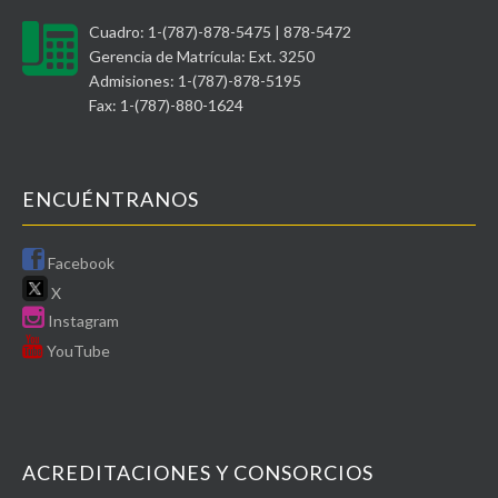
Cuadro: 1-(787)-878-5475 | 878-5472
Gerencia de Matrícula: Ext. 3250
Admisiones: 1-(787)-878-5195
Fax: 1-(787)-880-1624
ENCUÉNTRANOS
Facebook
X
Instagram
YouTube
ACREDITACIONES Y CONSORCIOS