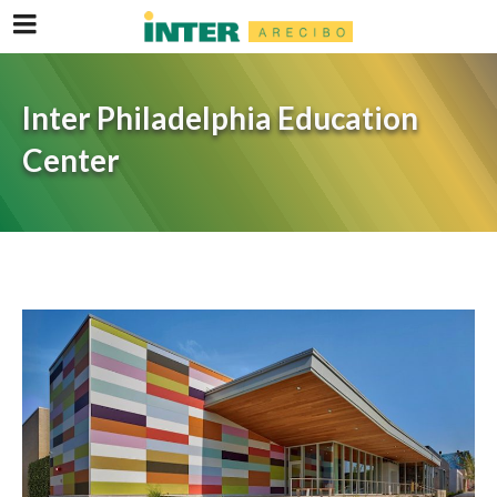
Inter Philadelphia Education
Center