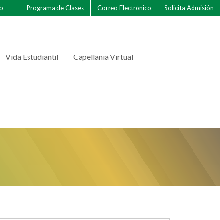
eb
Programa de Clases
Correo Electrónico
Solicita Admisión
Vida Estudiantil
Capellanía Virtual