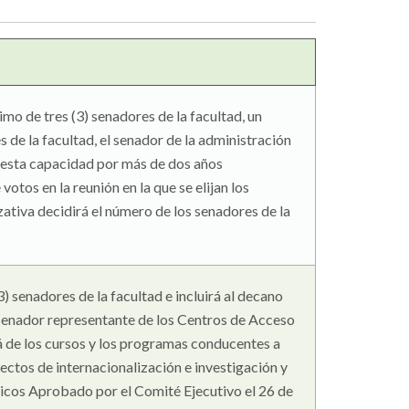
imo de tres (3) senadores de la facultad, un
 de la facultad, el senador de la administración
en esta capacidad por más de dos años
otos en la reunión en la que se elijan los
ativa decidirá el número de los senadores de la
 senadores de la facultad e incluirá al decano
 senador representante de los Centros de Acceso
á de los cursos y los programas conducentes a
ctos de internacionalización e investigación y
cos Aprobado por el Comité Ejecutivo el 26 de