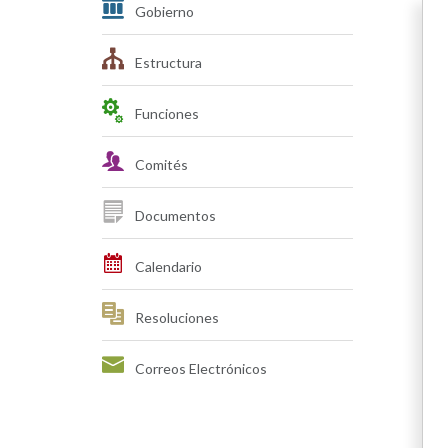
Gobierno
Estructura
Funciones
Comités
Documentos
Calendario
Resoluciones
Correos Electrónicos